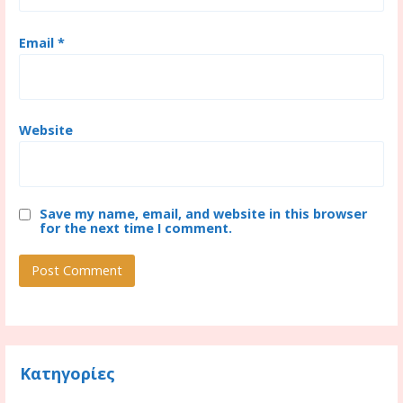
Email
*
Website
Save my name, email, and website in this browser
for the next time I comment.
Κατηγορίες