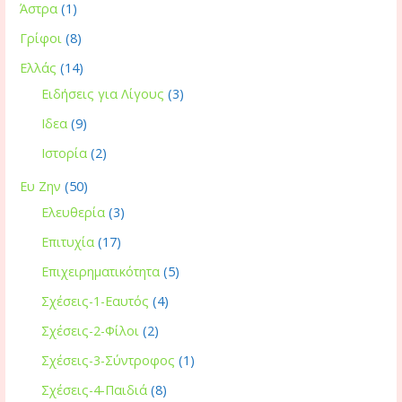
Άστρα
(1)
Γρίφοι
(8)
Ελλάς
(14)
Ειδήσεις για Λίγους
(3)
Ιδεα
(9)
Ιστορία
(2)
Ευ Ζην
(50)
Ελευθερία
(3)
Επιτυχία
(17)
Επιχειρηματικότητα
(5)
Σχέσεις-1-Εαυτός
(4)
Σχέσεις-2-Φίλοι
(2)
Σχέσεις-3-Σύντροφος
(1)
Σχέσεις-4-Παιδιά
(8)