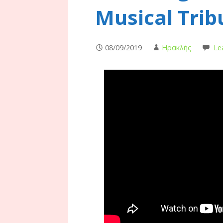
Musical Trib
08/09/2019
Ηρακλής
Le