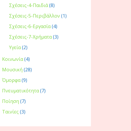
Σχέσεις-4-Παιδιά
(8)
Σχέσεις-5-Περιβάλλον
(1)
Σχέσεις-6-Εργασία
(4)
Σχέσεις-7-Χρήματα
(3)
Υγεία
(2)
Κοινωνία
(4)
Μουσική
(28)
Όμορφα
(9)
Πνευματικότητα
(7)
Ποίηση
(7)
Ταινίες
(3)