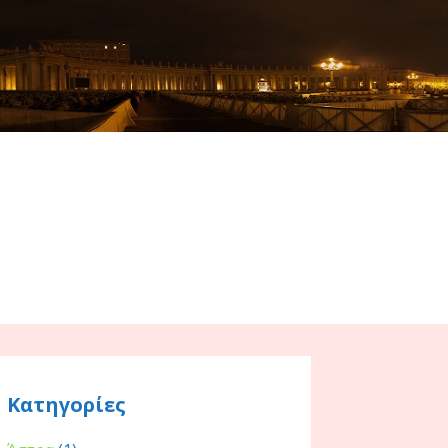
Κατηγορίες