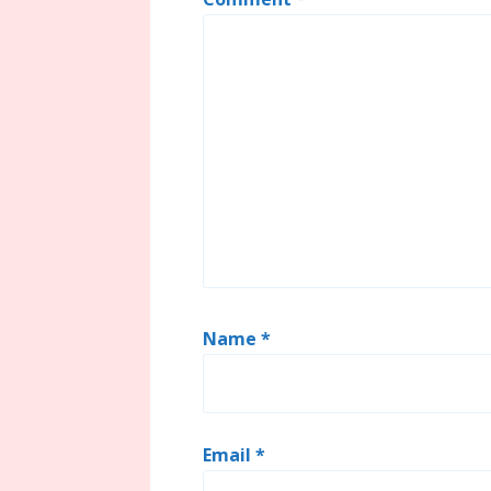
Name
*
Email
*