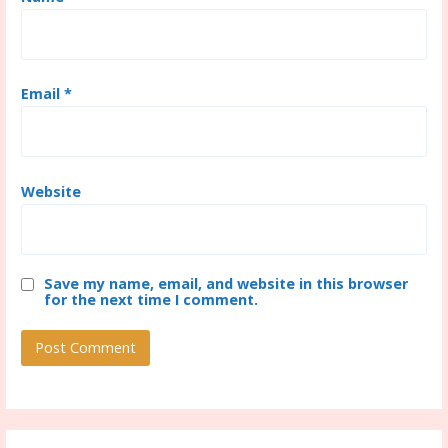
Email
*
Website
Save my name, email, and website in this browser
for the next time I comment.