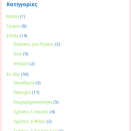
Κατηγορίες
Άστρα
(1)
Γρίφοι
(8)
Ελλάς
(14)
Ειδήσεις για Λίγους
(3)
Ιδεα
(9)
Ιστορία
(2)
Ευ Ζην
(50)
Ελευθερία
(3)
Επιτυχία
(17)
Επιχειρηματικότητα
(5)
Σχέσεις-1-Εαυτός
(4)
Σχέσεις-2-Φίλοι
(2)
Σχέσεις-3-Σύντροφος
(1)